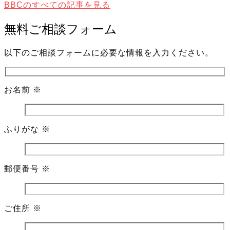
BBCのすべての記事を見る
無料ご相談フォーム
以下のご相談フォームに必要な情報を入力ください。
お名前
※
ふりがな
※
郵便番号
※
ご住所
※