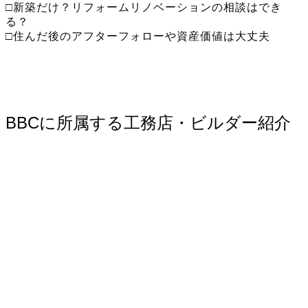
□新築だけ？リフォームリノベーションの相談はでき
る？
□住んだ後のアフターフォローや資産価値は大丈夫
BBCに所属する工務店・ビルダー紹介