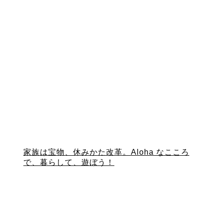
家族は宝物、休みかた改革。Aloha なこころ
で、暮らして、遊ぼう！