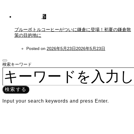
5
ブルーボトルコーヒーがついに鎌倉に登場！初夏の鎌倉散
策の目的地に
Posted on
2026年5月23日
2026年5月23日
検索キーワード
検索する
Input your search keywords and press Enter.