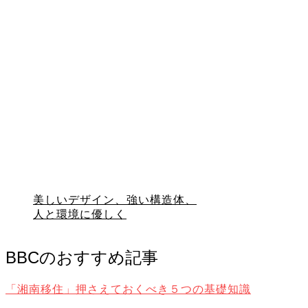
美しいデザイン、強い構造体、
人と環境に優しく
BBCのおすすめ記事
「湘南移住」押さえておくべき５つの基礎知識