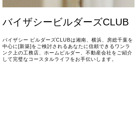
バイザシービルダーズCLUB
バイザシー ビルダーズCLUBは湘南、横浜、房総千葉を
中心に[新築]をご検討されるあなたに信頼できるワンラ
ンク上の工務店、ホームビルダー、不動産会社をご紹介
して完璧なコースタルライフをお手伝いします。