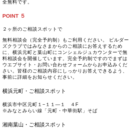
全無料です。
POINT ５
２ヶ所のご相談スポットで
無料相談会（完全予約制）もご利用ください。 ビルダー
ズクラブではみなさまからのご相談にお答えするため
に、横浜元町と葉山町にコンシェルジュカウンターで無
料相談会を開催しています。完全予約制ですのでまずは
ウエブサイト・お問い合わせフォームからお申込みくだ
さい。皆様のご相談内容にしっかりお答えできるよう、
事前に詳細をお知らせください。
横浜元町・ご相談スポット
横浜市中区元町１−１１―１ ４F
※みなとみらい線「元町・中華街駅」そば
湘南葉山・ご相談スポット