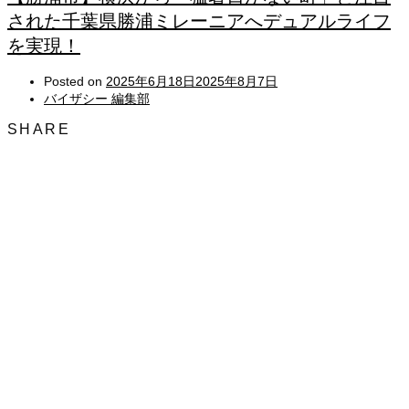
された千葉県勝浦ミレーニアへデュアルライフ
を実現！
Posted on
2025年6月18日
2025年8月7日
バイザシー 編集部
SHARE