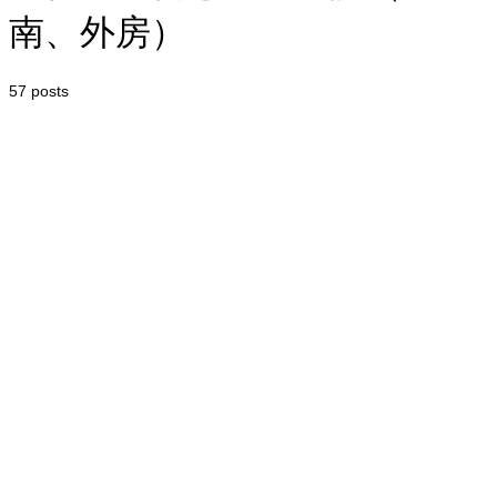
南、外房）
57 posts