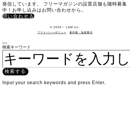
発信しています。 フリーマガジンの設置店舗も随時募集
中！お申し込みはお問い合わせから。
問い合わせる
©️ 2009～ L&M Inc.
プライバシーポリシー
著作権・免責事項
検索キーワード
検索する
Input your search keywords and press Enter.