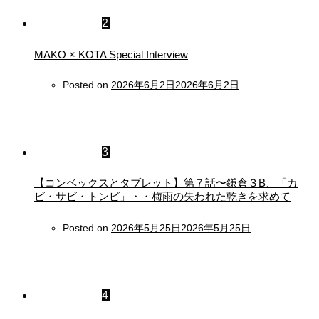
2
MAKO × KOTA Special Interview
Posted on
2026年6月2日
2026年6月2日
3
【コンベックスとタブレット】第７話〜鎌倉３B、「カ
ビ・サビ・トンビ」・・梅雨の失われた乾きを求めて
Posted on
2026年5月25日
2026年5月25日
4