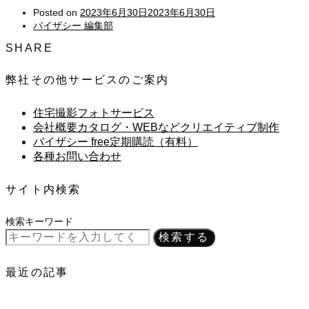
Posted on
2023年6月30日
2023年6月30日
バイザシー 編集部
SHARE
弊社その他サービスのご案内
住宅撮影フォトサービス
会社概要カタログ・WEBなどクリエイティブ制作
バイザシー free定期購読（有料）
各種お問い合わせ
サイト内検索
検索キーワード
検索する
最近の記事