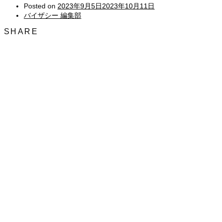
Posted on
2023年9月5日
2023年10月11日
バイザシー 編集部
SHARE