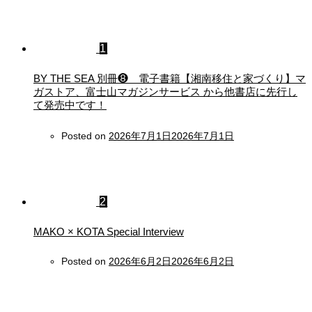
1
BY THE SEA 別冊❽ 電子書籍【湘南移住と家づくり】マ
ガストア、富士山マガジンサービス から他書店に先行し
て発売中です！
Posted on
2026年7月1日
2026年7月1日
2
MAKO × KOTA Special Interview
Posted on
2026年6月2日
2026年6月2日