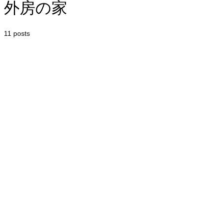
外房の家
11 posts