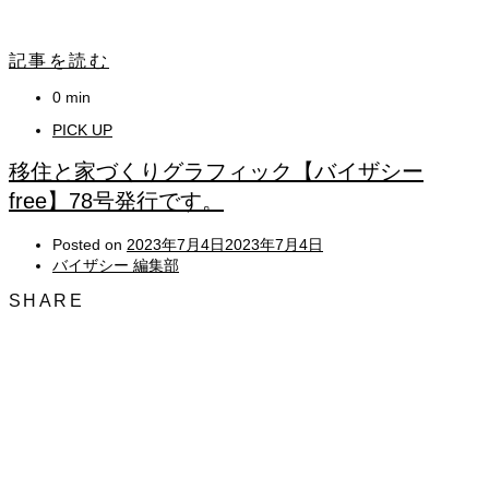
記事を読む
0 min
PICK UP
移住と家づくりグラフィック【バイザシー
free】78号発行です。
Posted on
2023年7月4日
2023年7月4日
バイザシー 編集部
SHARE