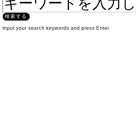
検索する
Input your search keywords and press Enter.