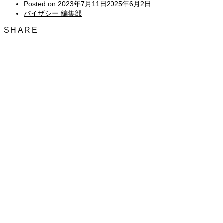
Posted on
2023年7月11日
2025年6月2日
バイザシー 編集部
SHARE