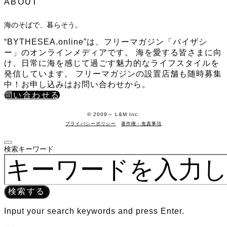
ABOUT
海のそばで、暮らそう。
“BYTHESEA.online”は、フリーマガジン「バイザシ
ー」のオンラインメディアです。 海を愛する皆さまに向
け、日常に海を感じて過ごす魅力的なライフスタイルを
発信しています。 フリーマガジンの設置店舗も随時募集
中！お申し込みはお問い合わせから。
問い合わせる
©️ 2009～ L&M Inc.
プライバシーポリシー
著作権・免責事項
検索キーワード
検索する
Input your search keywords and press Enter.