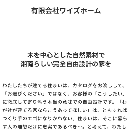
有限会社ワイズホーム
木を中心とした自然素材で
湘南らしい完全自由設計の家を
わたしたちが建てる住まいは、カタログをお渡しして、
「お選びください」ではなく、お客様の「こうしたい」
に徹底して寄り添う本当の意味での自由設計です。「わ
が社が建てる家ならこうあってほしい」は、ともすれば
つくり手のエゴになりかねない。住まいは、そこに暮ら
す人の理想だけに忠実であるべき…。と考えて、わたし