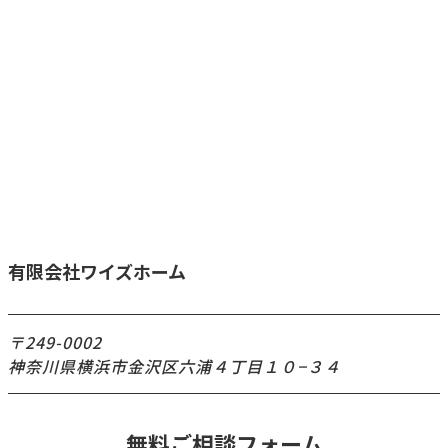
有限会社ワイズホーム
〒249-0002
神奈川県横浜市金沢区六浦４丁目１０−３４
無料ご相談フォーム