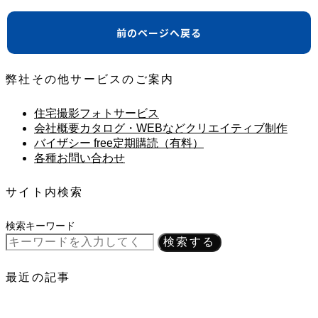
前のページへ戻る
弊社その他サービスのご案内
住宅撮影フォトサービス
会社概要カタログ・WEBなどクリエイティブ制作
バイザシー free定期購読（有料）
各種お問い合わせ
サイト内検索
検索キーワード
検索する
最近の記事