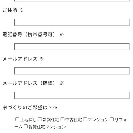
ご住所
※
電話番号（携帯番号可）
※
メールアドレス
※
メールアドレス（確認）
※
家づくりのご希望は？
※
土地探し
新築住宅
中古住宅
マンション
リフォ
ーム
賃貸住宅マンション