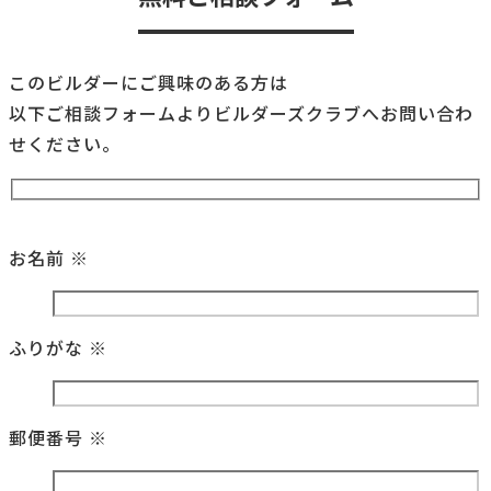
このビルダーにご興味のある方は
以下ご相談フォームよりビルダーズクラブへお問い合わ
せください。
お名前
※
ふりがな
※
郵便番号
※