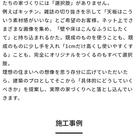
たちの家づくりには「選択肢」がありません。
例えばキッチン。雑誌の切り抜きを示して「天板はこう
いう素材感がいいな」とご希望のお客様。ネット上でさ
まざまな画像を集め、「壁や床はこんなふうにしたく
て」と持ち込まれるかた。既成のものを使うことも、既
成のものに少し手を入れ「1cmだけ高くし使いやすくす
る」ことも、完全にオリジナルをつくるのもすべて選択
肢。
理想の住まいへの想像を思う存分に広げていただいた
ら、建築のプロとしてそこから「具体的にどうしていく
べきか」を提案し、実際の家づくりへと落とし込んでい
きます。
施工事例