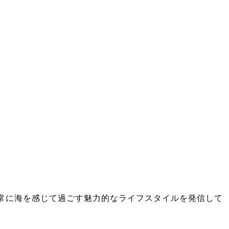
け、日常に海を感じて過ごす魅力的なライフスタイルを発信して