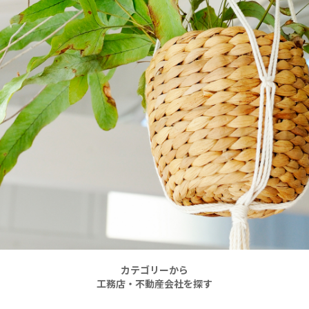
カテゴリーから
工務店・不動産会社を探す