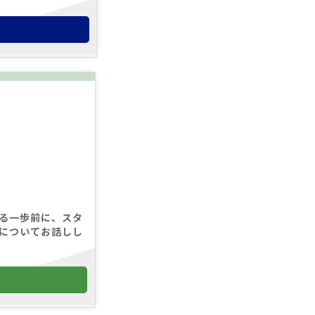
る
る一歩前に、スタ
についてお話しし