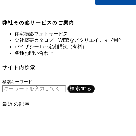
弊社その他サービスのご案内
住宅撮影フォトサービス
会社概要カタログ・WEBなどクリエイティブ制作
バイザシー free定期購読（有料）
各種お問い合わせ
サイト内検索
検索キーワード
検索する
最近の記事