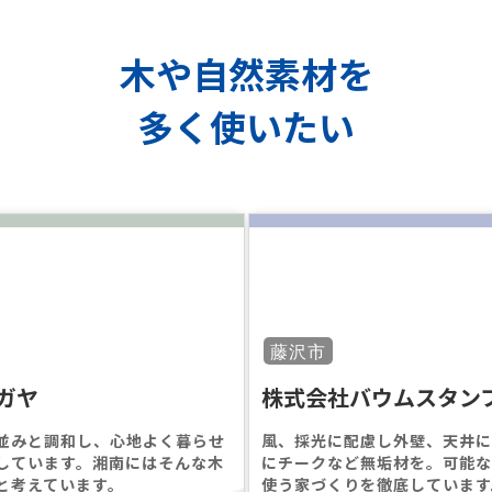
木や自然素材を
多く使いたい
藤沢市
ガヤ
株式会社バウムスタン
並みと調和し、心地よく暮らせ
⾵、採光に配慮し外壁、天井
しています。湘南にはそんな木
にチークなど無垢材を。可能
と考えています。
使う家づくりを徹底しています