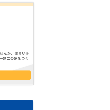
せんが、住まい手
一無二の家をつく