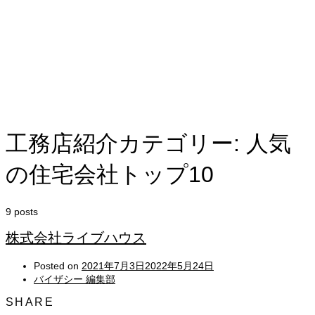
工務店紹介カテゴリー: 人気
の住宅会社トップ10
9 posts
株式会社ライブハウス
Posted on
2021年7月3日
2022年5月24日
バイザシー 編集部
SHARE