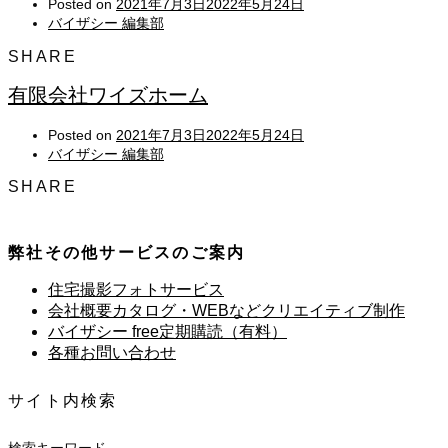
Posted on
2021年7月3日
2022年5月24日
バイザシー 編集部
SHARE
有限会社ワイズホーム
Posted on
2021年7月3日
2022年5月24日
バイザシー 編集部
SHARE
弊社その他サービスのご案内
住宅撮影フォトサービス
会社概要カタログ・WEBなどクリエイティブ制作
バイザシー free定期購読（有料）
各種お問い合わせ
サイト内検索
検索キーワード