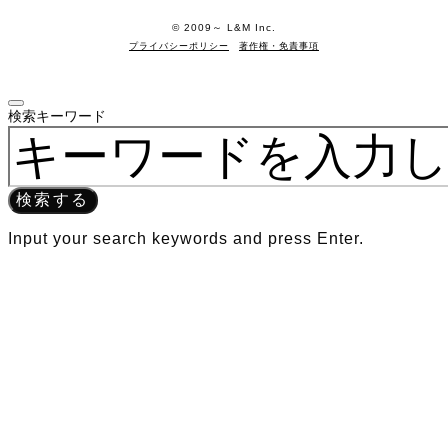
©️ 2009～ L&M Inc.
プライバシーポリシー
著作権・免責事項
検索キーワード
検索する
Input your search keywords and press Enter.