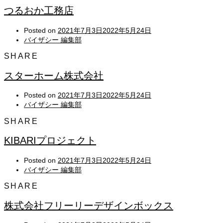
つるおか工務店
Posted on
2021年7月3日
2022年5月24日
バイザシー 編集部
SHARE
スターホーム株式会社
Posted on
2021年7月3日
2022年5月24日
バイザシー 編集部
SHARE
KIBARIプロジェクト
Posted on
2021年7月3日
2022年5月24日
バイザシー 編集部
SHARE
株式会社フリーリーデザインボックス