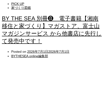
PICK UP
家づくり図鑑
BY THE SEA 別冊❽ 電子書籍【湘南
移住と家づくり】マガストア、富士山
マガジンサービス から他書店に先行し
て発売中です！
Posted on
2026年7月1日
2026年7月1日
BYTHESEA.online編集部