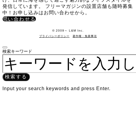
発信しています。 フリーマガジンの設置店舗も随時募集
中！お申し込みはお問い合わせから。
問い合わせる
©️ 2009～ L&M Inc.
プライバシーポリシー
著作権・免責事項
検索キーワード
検索する
Input your search keywords and press Enter.