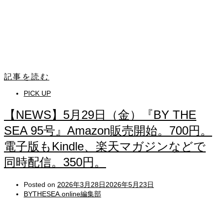
記事を読む
PICK UP
【NEWS】5月29日（金）『BY THE
SEA 95号』Amazon販売開始。700円。
電子版もKindle、楽天マガジンなどで
同時配信。350円。
Posted on
2026年3月28日
2026年5月23日
BYTHESEA.online編集部