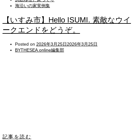
海沿いの家実例集
【いすみ市】Hello ISUMI. 素敵なウイ
ークエンドをどうぞ。
Posted on
2026年3月25日
2026年3月25日
BYTHESEA.online編集部
記事を読む