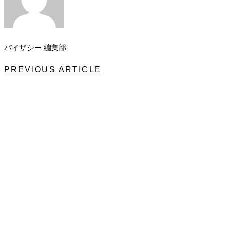
バイザシー 編集部
PREVIOUS ARTICLE