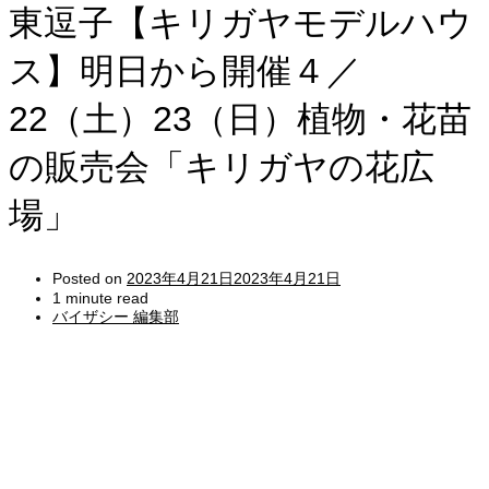
東逗子【キリガヤモデルハウ
ス】明日から開催４／
22（土）23（日）植物・花苗
の販売会「キリガヤの花広
場」
Posted on
2023年4月21日
2023年4月21日
1 minute read
バイザシー 編集部