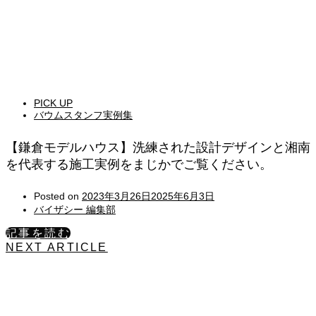
PICK UP
バウムスタンフ実例集
【鎌倉モデルハウス】洗練された設計デザインと湘南
を代表する施工実例をまじかでご覧ください。
Posted on
2023年3月26日
2025年6月3日
バイザシー 編集部
記事を読む
NEXT ARTICLE