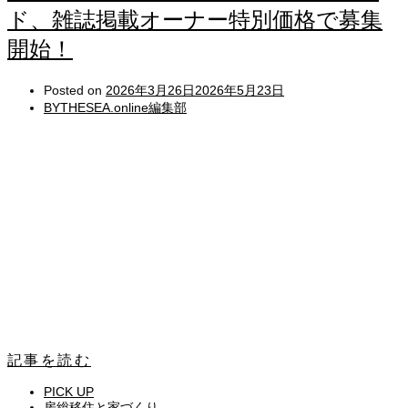
ド、雑誌掲載オーナー特別価格で募集
開始！
Posted on
2026年3月26日
2026年5月23日
BYTHESEA.online編集部
記事を読む
PICK UP
房総移住と家づくり