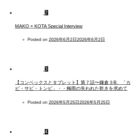
2
MAKO × KOTA Special Interview
Posted on
2026年6月2日
2026年6月2日
3
【コンベックスとタブレット】第７話〜鎌倉３B、「カ
ビ・サビ・トンビ」・・梅雨の失われた乾きを求めて
Posted on
2026年5月25日
2026年5月25日
4