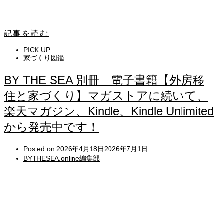
記事を読む
PICK UP
家づくり図鑑
BY THE SEA 別冊 電子書籍【外房移
住と家づくり】マガストアに続いて、
楽天マガジン、Kindle、Kindle Unlimited
から発売中です！
Posted on
2026年4月18日
2026年7月1日
BYTHESEA.online編集部