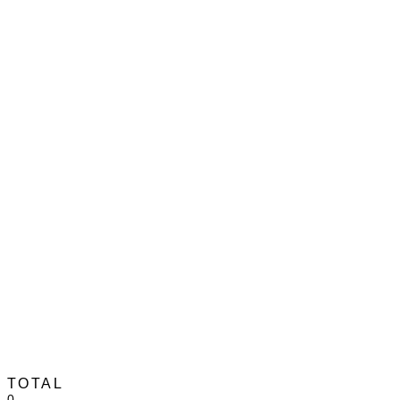
TOTAL
0