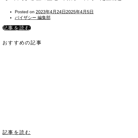
Posted on
2023年4月24日
2025年4月5日
バイザシー 編集部
記事を読む
おすすめの記事
記事を読む