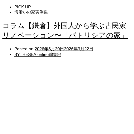
PICK UP
海沿いの家実例集
コラム【鎌倉】外国人から学ぶ古民家
リノベーション〜「パトリシアの家」
Posted on
2026年3月20日
2026年3月22日
BYTHESEA.online編集部