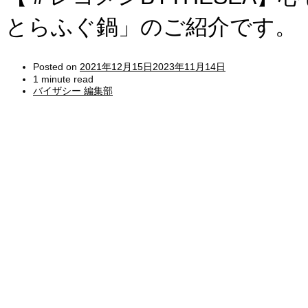
とらふぐ鍋」のご紹介です。
Posted on
2021年12月15日
2023年11月14日
1 minute read
バイザシー 編集部