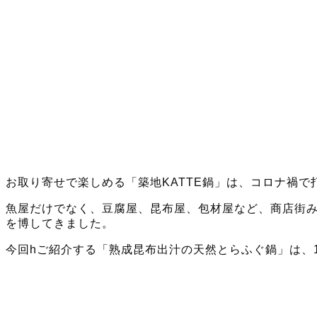
お取り寄せで楽しめる「築地KATTE鍋」は、コロナ禍
魚屋だけでなく、豆腐屋、昆布屋、包材屋など、商店街
を博してきました。
今回hご紹介する「熟成昆布出汁の天然とらふぐ鍋」は、