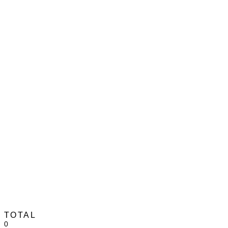
TOTAL
0