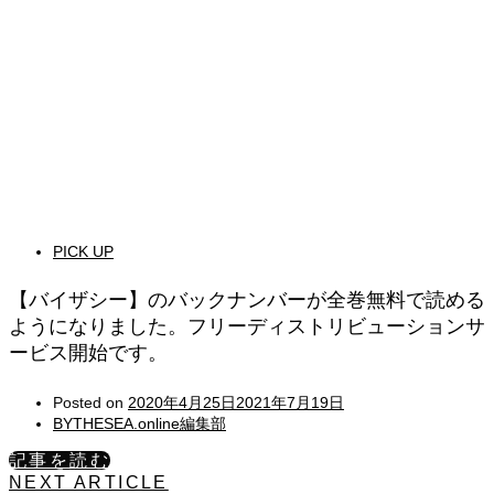
PICK UP
【バイザシー】のバックナンバーが全巻無料で読める
ようになりました。フリーディストリビューションサ
ービス開始です。
Posted on
2020年4月25日
2021年7月19日
BYTHESEA.online編集部
記事を読む
NEXT ARTICLE