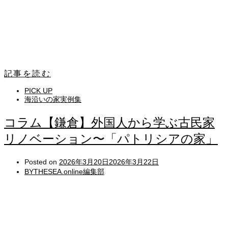
記事を読む
PICK UP
海沿いの家実例集
コラム【鎌倉】外国人から学ぶ古民家
リノベーション〜「パトリシアの家」
Posted on
2026年3月20日
2026年3月22日
BYTHESEA.online編集部