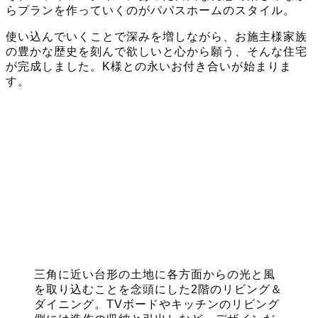
らプランを作っていくのがパパスホームのスタイル。
使い込んでいくことで深みを増しながら、お施主様家族
の豊かな歴史を刻んで欲しいと心から願う、そんな住宅
が完成しました。K様との永いお付き合いが始まりま
す。
三角に近い台形の土地に各方面からの光と風
を取り込むことを念頭にした2階のリビング＆
ダイニング。TVボードやキッチンのリビング