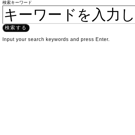
検索キーワード
検索する
Input your search keywords and press Enter.