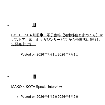
1
BY THE SEA 別冊❽ 電子書籍【湘南移住と家づくり】マ
ガストア、富士山マガジンサービス から他書店に先行し
て発売中です！
Posted on
2026年7月1日
2026年7月1日
2
MAKO × KOTA Special Interview
Posted on
2026年6月2日
2026年6月2日