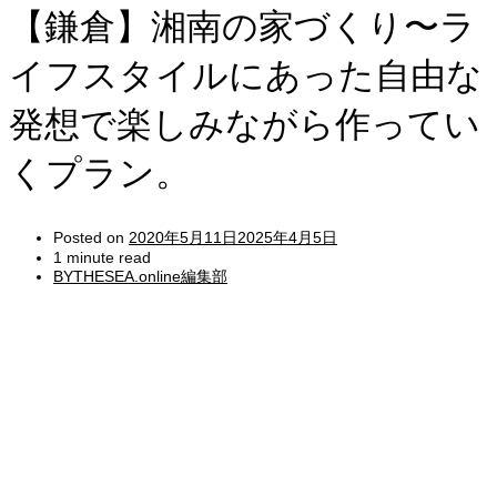
【鎌倉】湘南の家づくり〜ラ
イフスタイルにあった自由な
発想で楽しみながら作ってい
くプラン。
Posted on
2020年5月11日
2025年4月5日
1 minute read
BYTHESEA.online編集部