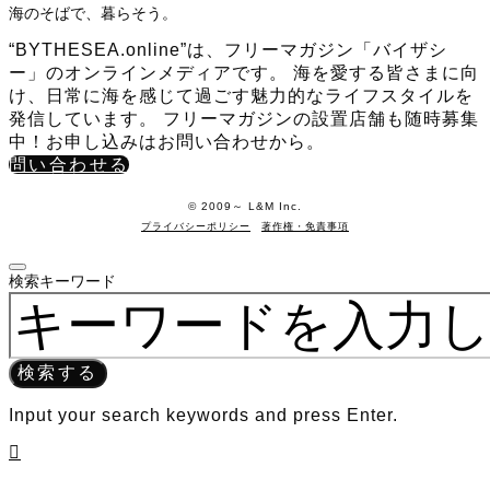
海のそばで、暮らそう。
“BYTHESEA.online”は、フリーマガジン「バイザシ
ー」のオンラインメディアです。 海を愛する皆さまに向
け、日常に海を感じて過ごす魅力的なライフスタイルを
発信しています。 フリーマガジンの設置店舗も随時募集
中！お申し込みはお問い合わせから。
問い合わせる
©️ 2009～ L&M Inc.
プライバシーポリシー
著作権・免責事項
検索キーワード
検索する
Input your search keywords and press Enter.