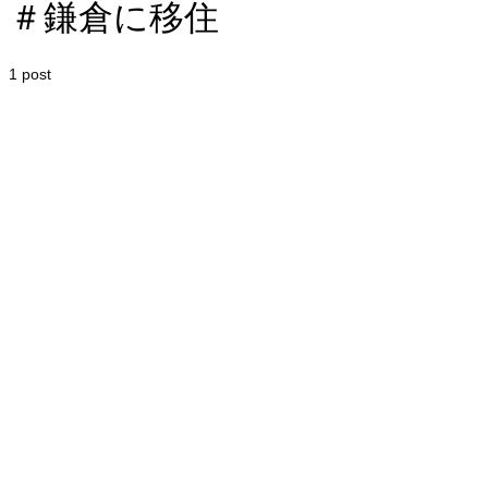
＃鎌倉に移住
1 post