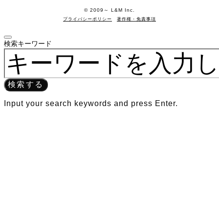
©️ 2009～ L&M Inc.
プライバシーポリシー
著作権・免責事項
検索キーワード
検索する
Input your search keywords and press Enter.