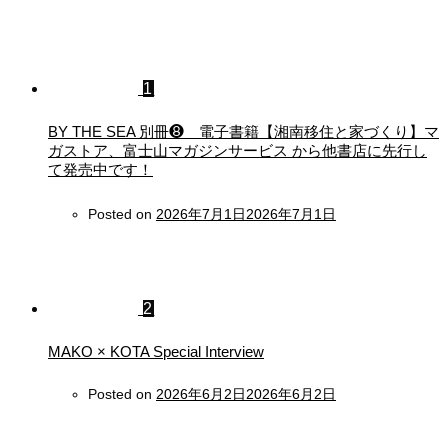
1
BY THE SEA 別冊❽ 電子書籍【湘南移住と家づくり】マ
ガストア、富士山マガジンサービス から他書店に先行し
て発売中です！
Posted on
2026年7月1日
2026年7月1日
2
MAKO × KOTA Special Interview
Posted on
2026年6月2日
2026年6月2日