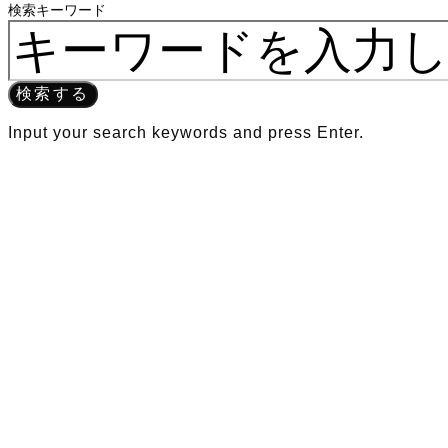
検索キーワード
検索する
Input your search keywords and press Enter.