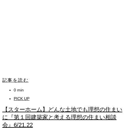
記事を読む
0 min
PICK UP
【スターホーム】どんな土地でも理想の住まい
に『第１回建築家と考える理想の住まい相談
会』6/21.22