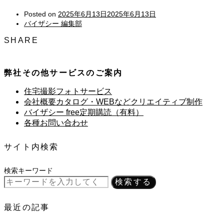
Posted on
2025年6月13日
2025年6月13日
バイザシー 編集部
SHARE
弊社その他サービスのご案内
住宅撮影フォトサービス
会社概要カタログ・WEBなどクリエイティブ制作
バイザシー free定期購読（有料）
各種お問い合わせ
サイト内検索
検索キーワード
検索する
最近の記事