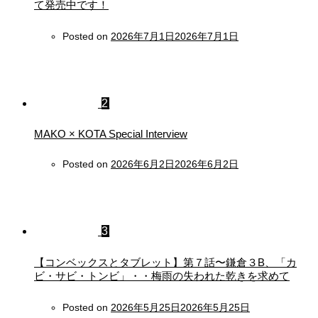
て発売中です！
Posted on
2026年7月1日
2026年7月1日
2
MAKO × KOTA Special Interview
Posted on
2026年6月2日
2026年6月2日
3
【コンベックスとタブレット】第７話〜鎌倉３B、「カ
ビ・サビ・トンビ」・・梅雨の失われた乾きを求めて
Posted on
2026年5月25日
2026年5月25日