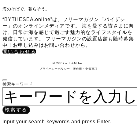
海のそばで、暮らそう。
“BYTHESEA.online”は、フリーマガジン「バイザシ
ー」のオンラインメディアです。 海を愛する皆さまに向
け、日常に海を感じて過ごす魅力的なライフスタイルを
発信しています。 フリーマガジンの設置店舗も随時募集
中！お申し込みはお問い合わせから。
問い合わせる
©️ 2009～ L&M Inc.
プライバシーポリシー
著作権・免責事項
検索キーワード
検索する
Input your search keywords and press Enter.