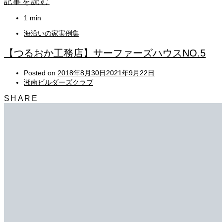
記事を読む
1 min
海沿いの家実例集
【つるおか工務店】サーファーズハウスNO.5
Posted on
2018年8月30日
2021年9月22日
湘南ビルダーズクラブ
SHARE