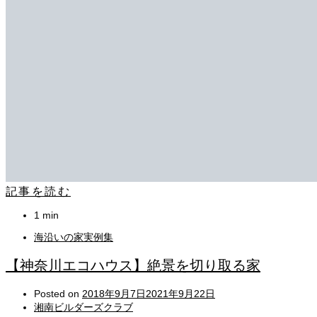
記事を読む
1 min
海沿いの家実例集
【神奈川エコハウス】絶景を切り取る家
Posted on
2018年9月7日
2021年9月22日
湘南ビルダーズクラブ