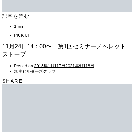
記事を読む
1 min
PICK UP
11月24日14：00〜 第1回セミナー／ペレット
ストーブ
Posted on
2018年11月17日
2021年9月18日
湘南ビルダーズクラブ
SHARE