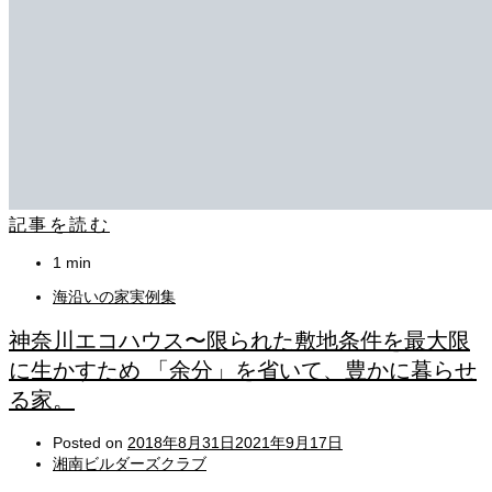
記事を読む
1 min
海沿いの家実例集
神奈川エコハウス〜限られた敷地条件を最大限
に生かすため 「余分」を省いて、豊かに暮らせ
る家。
Posted on
2018年8月31日
2021年9月17日
湘南ビルダーズクラブ