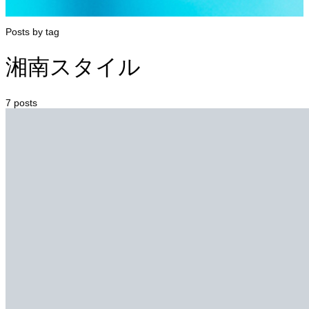
Posts by tag
湘南スタイル
7 posts