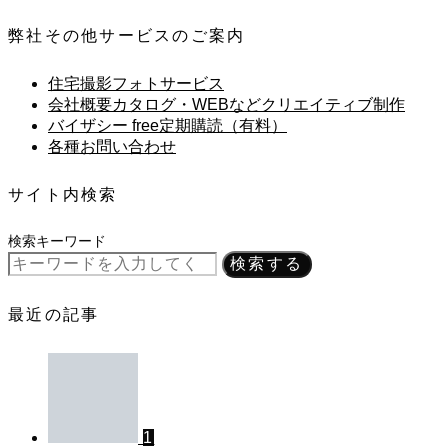
弊社その他サービスのご案内
住宅撮影フォトサービス
会社概要カタログ・WEBなどクリエイティブ制作
バイザシー free定期購読（有料）
各種お問い合わせ
サイト内検索
検索キーワード
検索する
最近の記事
1