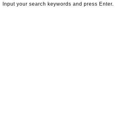
Input your search keywords and press Enter.