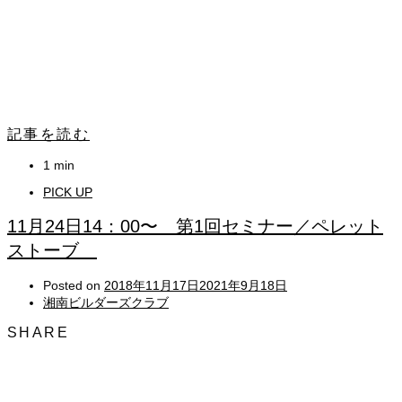
記事を読む
1 min
PICK UP
11月24日14：00〜 第1回セミナー／ペレット
ストーブ
Posted on
2018年11月17日
2021年9月18日
湘南ビルダーズクラブ
SHARE