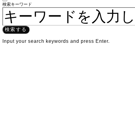
検索キーワード
検索する
Input your search keywords and press Enter.