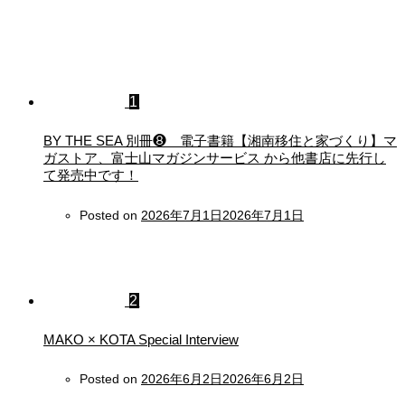
1
BY THE SEA 別冊❽ 電子書籍【湘南移住と家づくり】マ
ガストア、富士山マガジンサービス から他書店に先行し
て発売中です！
Posted on
2026年7月1日
2026年7月1日
2
MAKO × KOTA Special Interview
Posted on
2026年6月2日
2026年6月2日