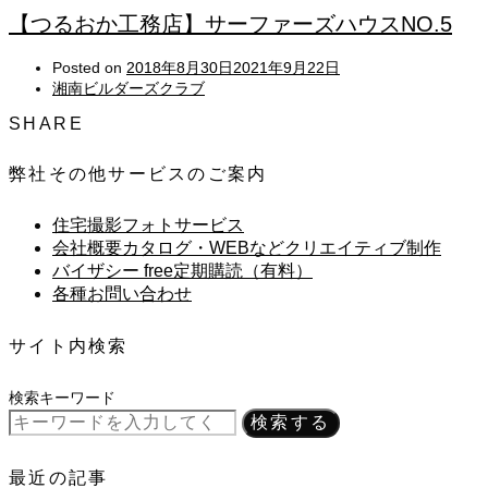
【つるおか工務店】サーファーズハウスNO.5
Posted on
2018年8月30日
2021年9月22日
湘南ビルダーズクラブ
SHARE
弊社その他サービスのご案内
住宅撮影フォトサービス
会社概要カタログ・WEBなどクリエイティブ制作
バイザシー free定期購読（有料）
各種お問い合わせ
サイト内検索
検索キーワード
検索する
最近の記事