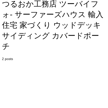
つるおか工務店 ツーバイフ
ォ- サーファーズハウス 輸入
住宅 家づくり ウッドデッキ
サイディング カバードポー
チ
2 posts