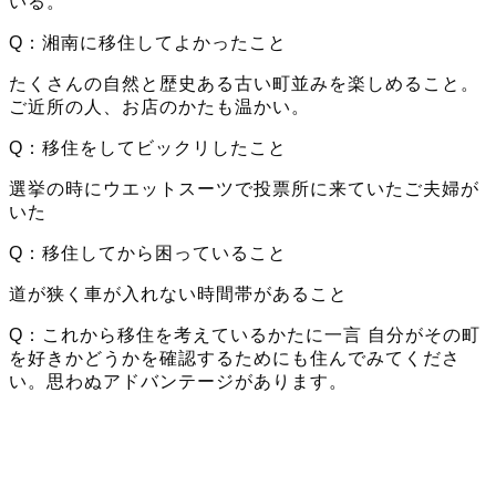
いる。
Q：湘南に移住してよかったこと
たくさんの自然と歴史ある古い町並みを楽しめること。
ご近所の人、お店のかたも温かい。
Q：移住をしてビックリしたこと
選挙の時にウエットスーツで投票所に来ていたご夫婦が
いた
Q：移住してから困っていること
道が狭く車が入れない時間帯があること
Q：これから移住を考えているかたに一言 自分がその町
を好きかどうかを確認するためにも住んでみてくださ
い。思わぬアドバンテージがあります。