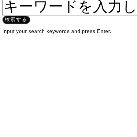
検索する
Input your search keywords and press Enter.