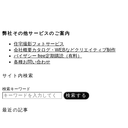
弊社その他サービスのご案内
住宅撮影フォトサービス
会社概要カタログ・WEBなどクリエイティブ制作
バイザシー free定期購読（有料）
各種お問い合わせ
サイト内検索
検索キーワード
検索する
最近の記事