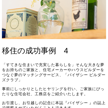
移住の成功事例 4
「すてきな住まいで充実した暮らしを」そんな大きな夢
をお持ちのご家族と、住宅メーカーやハウスビルダーを
つなぐ夢のマッチングサービス、「バイザシー ビルダー
ズクラブ」
事前にしっかりとしたヒヤリングを行い、ご家族にぴっ
たりな住宅会社、工務店をご紹介いたします。
お引渡し、お引越しの記念に本誌『バイザシー 』の誌上
で掲載させていただくこともできます。