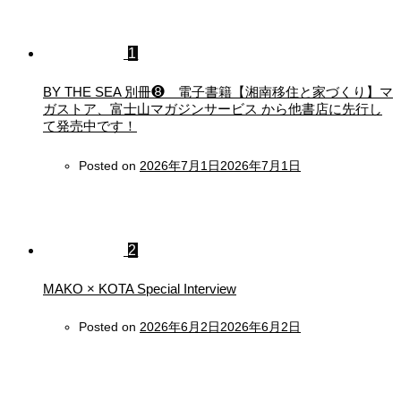
1
BY THE SEA 別冊❽ 電子書籍【湘南移住と家づくり】マ
ガストア、富士山マガジンサービス から他書店に先行し
て発売中です！
Posted on
2026年7月1日
2026年7月1日
2
MAKO × KOTA Special Interview
Posted on
2026年6月2日
2026年6月2日