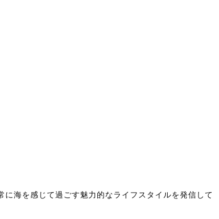
け、日常に海を感じて過ごす魅力的なライフスタイルを発信して