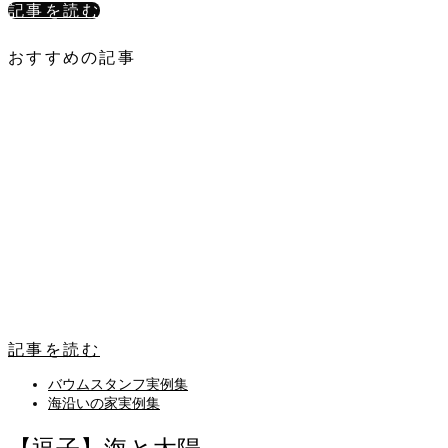
記事を読む
おすすめの記事
記事を読む
バウムスタンフ実例集
海沿いの家実例集