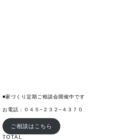
◾️家づくり定期ご相談会開催中です
お電話：０４５−２３２−４３７０
ご相談はこちら
TOTAL