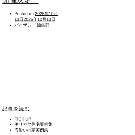
Posted on
2025年10月
13日
2025年10月13日
バイザシー 編集部
記事を読む
PICK UP
キリガヤ住宅実例集
海沿いの家実例集