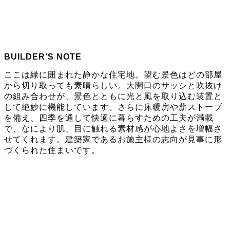
BUILDER’S NOTE
ここは緑に囲まれた静かな住宅地。望む景色はどの部屋
から切り取っても素晴らしい。大開口のサッシと吹抜け
の組み合わせが、景色とともに光と風を取り込む装置と
して絶妙に機能しています。さらに床暖房や薪ストーブ
を備え、四季を通して快適に暮らすための工夫が満載
で、なにより肌、目に触れる素材感が心地よさを増幅さ
せてくれます。建築家であるお施主様の志向が見事に形
づくられた住まいです。