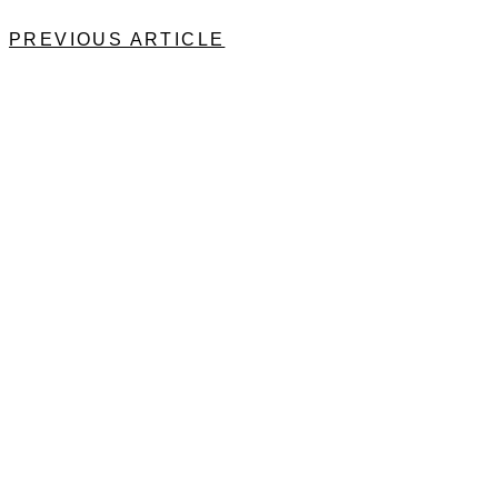
PREVIOUS ARTICLE