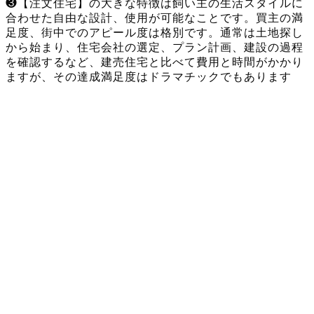
❸【注文住宅】の大きな特徴は飼い主の生活スタイルに
合わせた自由な設計、使用が可能なことです。買主の満
足度、街中でのアピール度は格別です。通常は土地探し
から始まり、住宅会社の選定、プラン計画、建設の過程
を確認するなど、建売住宅と比べて費用と時間がかかり
ますが、その達成満足度はドラマチックでもあります