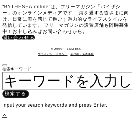
“BYTHESEA.online”は、フリーマガジン「バイザシ
ー」のオンラインメディアです。 海を愛する皆さまに向
け、日常に海を感じて過ごす魅力的なライフスタイルを
発信しています。 フリーマガジンの設置店舗も随時募集
中！お申し込みはお問い合わせから。
問い合わせる
©️ 2009～ L&M Inc.
プライバシーポリシー
著作権・免責事項
検索キーワード
検索する
Input your search keywords and press Enter.