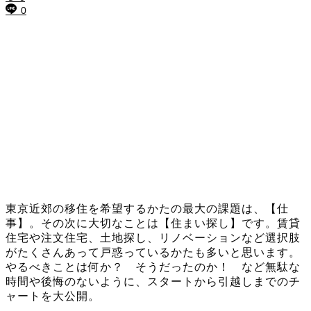
0
東京近郊の移住を希望するかたの最大の課題は、【仕
事】。その次に大切なことは【住まい探し】です。賃貸
住宅や注文住宅、土地探し、リノベーションなど選択肢
がたくさんあって戸惑っているかたも多いと思います。
やるべきことは何か？ そうだったのか！ など無駄な
時間や後悔のないように、スタートから引越しまでのチ
ャートを大公開。