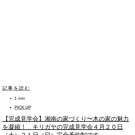
記事を読む
1 min
PICK UP
【完成見学会】湘南の家づくり〜木の家の魅力
を凝縮！ キリガヤの完成見学会４月２０日