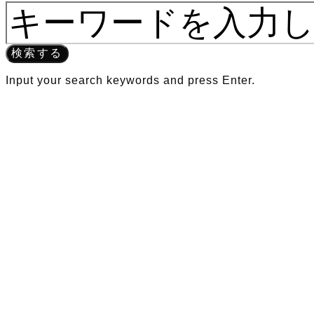
検索する
Input your search keywords and press Enter.