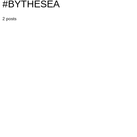
#BYTHESEA
2 posts