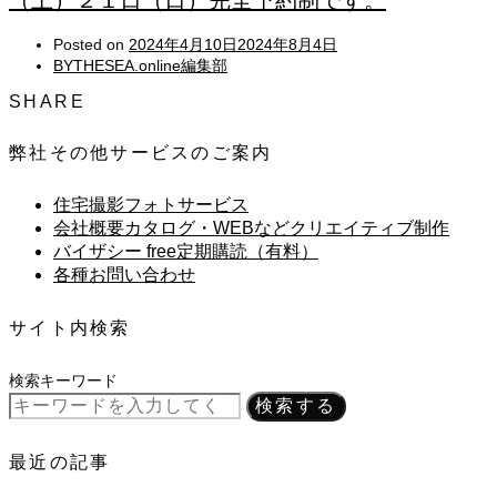
（土）２１日（日）完全予約制です。
Posted on
2024年4月10日
2024年8月4日
BYTHESEA.online編集部
SHARE
弊社その他サービスのご案内
住宅撮影フォトサービス
会社概要カタログ・WEBなどクリエイティブ制作
バイザシー free定期購読（有料）
各種お問い合わせ
サイト内検索
検索キーワード
検索する
最近の記事