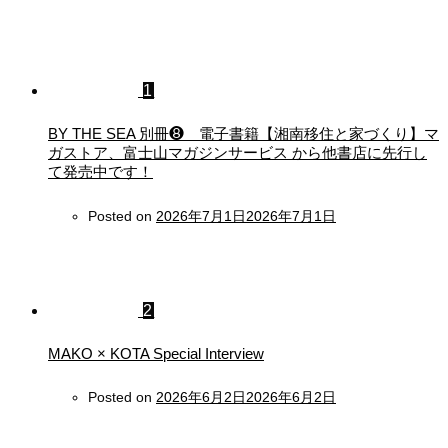
1
BY THE SEA 別冊❽ 電子書籍【湘南移住と家づくり】マ
ガストア、富士山マガジンサービス から他書店に先行し
て発売中です！
Posted on
2026年7月1日
2026年7月1日
2
MAKO × KOTA Special Interview
Posted on
2026年6月2日
2026年6月2日