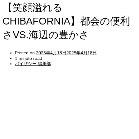
【笑顔溢れる
CHIBAFORNIA】都会の便利
さVS.海辺の豊かさ
Posted on
2025年4月18日
2025年4月18日
1 minute read
バイザシー 編集部