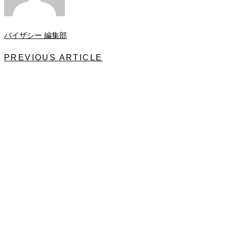
バイザシー 編集部
PREVIOUS ARTICLE