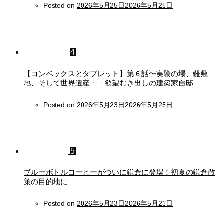
Posted on
2026年5月25日
2026年5月25日
4
【コンベックスとタブレット】第６話〜実験の場、難敷
地、そして世界遺産・・欲望むき出しの建築家自邸
Posted on
2026年5月23日
2026年5月25日
5
ブルーボトルコーヒーがついに鎌倉に登場！初夏の鎌倉散
策の目的地に
Posted on
2026年5月23日
2026年5月23日