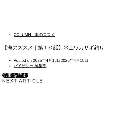
COLUMN 海のススメ
【海のススメ｜第１０話】氷上ワカサギ釣り
Posted on
2025年4月18日
2025年4月18日
バイザシー 編集部
記事を読む
NEXT ARTICLE