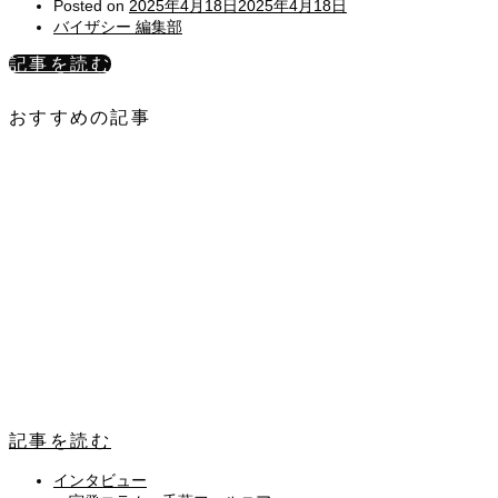
Posted on
2025年4月18日
2025年4月18日
バイザシー 編集部
記事を読む
おすすめの記事
記事を読む
インタビュー