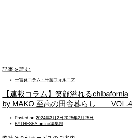
記事を読む
一宮発コラム・千葉フォルニア
【連載コラム】笑顔溢れるchibafornia
by MAKO 至高の田舎暮らし VOL.4
Posted on
2024年3月2日
2025年2月25日
BYTHESEA.online編集部
弊社その他サービスのご案内