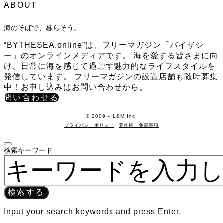
ABOUT
海のそばで、暮らそう。
“BYTHESEA.online”は、フリーマガジン「バイザシ
ー」のオンラインメディアです。 海を愛する皆さまに向
け、日常に海を感じて過ごす魅力的なライフスタイルを
発信しています。 フリーマガジンの設置店舗も随時募集
中！お申し込みはお問い合わせから。
問い合わせる
©️ 2009～ L&M Inc.
プライバシーポリシー
著作権・免責事項
検索キーワード
検索する
Input your search keywords and press Enter.