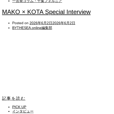
一宮発コラム・千葉フォルニア
MAKO × KOTA Special Interview
Posted on
2026年6月2日
2026年6月2日
BYTHESEA.online編集部
記事を読む
PICK UP
インタビュー