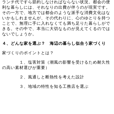
ランチ代ですら節約しなければならない状況。都会の便
利な暮らしには、それなりの出費が伴うのが現実です。
その一方で、地方では都会のような派手な消費文化はな
いかもしれませんが、その代わりに、心のゆとりを持つ
ことで、無理に手に入れなくても満ち足りた暮らしがで
きる。その中で、本当に大切なものが見えてくるのでは
ないでしょうか。
４、どんな家を選ぶ？ 海辺の暮らし似合う家づくり
家づくりのポイントとは？
１、塩害対策（潮風の影響を受けるため耐久性
の高い素材選びが重要）
２、風通しと断熱性を考えた設計
３、地域の特性を知る工務店を選ぶ