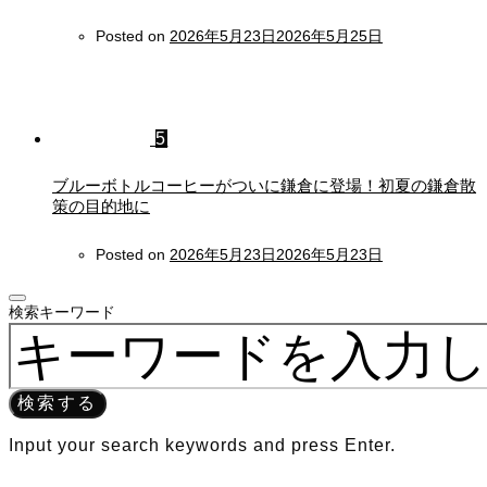
Posted on
2026年5月23日
2026年5月25日
5
ブルーボトルコーヒーがついに鎌倉に登場！初夏の鎌倉散
策の目的地に
Posted on
2026年5月23日
2026年5月23日
検索キーワード
検索する
Input your search keywords and press Enter.