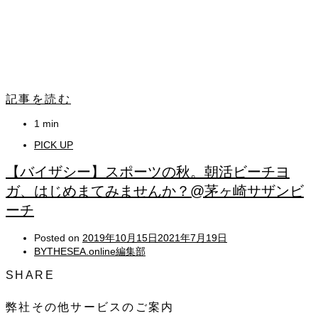
記事を読む
1 min
PICK UP
【バイザシー】スポーツの秋。朝活ビーチヨ
ガ、はじめまてみませんか？@茅ヶ崎サザンビ
ーチ
Posted on
2019年10月15日
2021年7月19日
BYTHESEA.online編集部
SHARE
弊社その他サービスのご案内