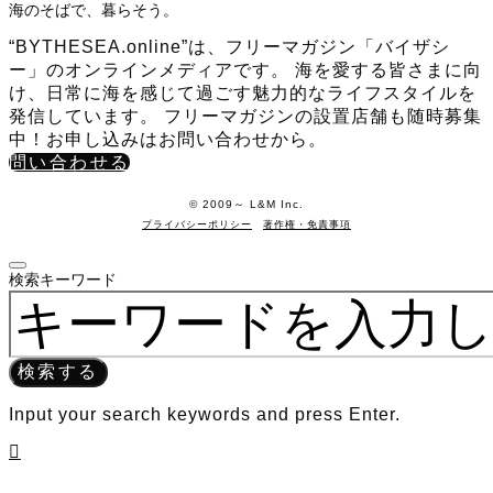
海のそばで、暮らそう。
“BYTHESEA.online”は、フリーマガジン「バイザシ
ー」のオンラインメディアです。 海を愛する皆さまに向
け、日常に海を感じて過ごす魅力的なライフスタイルを
発信しています。 フリーマガジンの設置店舗も随時募集
中！お申し込みはお問い合わせから。
問い合わせる
©️ 2009～ L&M Inc.
プライバシーポリシー
著作権・免責事項
検索キーワード
検索する
Input your search keywords and press Enter.