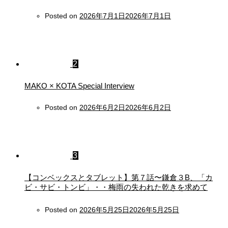
Posted on
2026年7月1日
2026年7月1日
2
MAKO × KOTA Special Interview
Posted on
2026年6月2日
2026年6月2日
3
【コンベックスとタブレット】第７話〜鎌倉３B、「カ
ビ・サビ・トンビ」・・梅雨の失われた乾きを求めて
Posted on
2026年5月25日
2026年5月25日