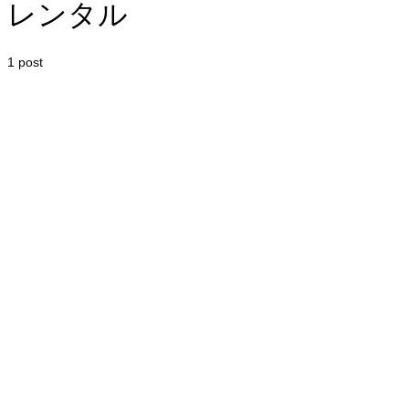
レンタル
1 post