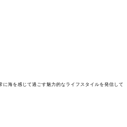
け、日常に海を感じて過ごす魅力的なライフスタイルを発信して