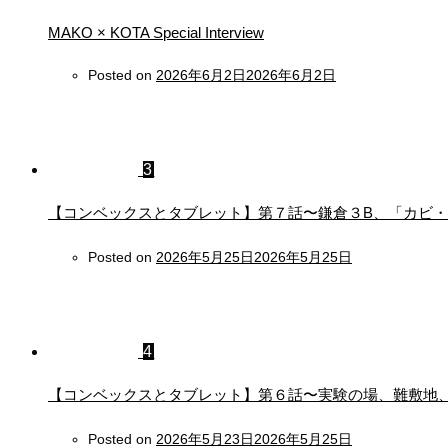
MAKO × KOTA Special Interview
Posted on
2026年6月2日
2026年6月2日
3
【コンベックスとタブレット】第７話〜鎌倉３B、「カビ
Posted on
2026年5月25日
2026年5月25日
4
【コンベックスとタブレット】第６話〜実験の場、難敷地
Posted on
2026年5月23日
2026年5月25日