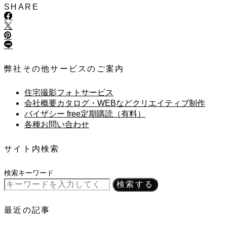
SHARE
弊社その他サービスのご案内
住宅撮影フォトサービス
会社概要カタログ・WEBなどクリエイティブ制作
バイザシー free定期購読（有料）
各種お問い合わせ
サイト内検索
検索キーワード
検索する
最近の記事