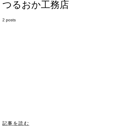
つるおか工務店
2 posts
記事を読む