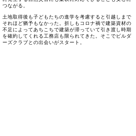
つながる。
土地取得後も子どもたちの進学を考慮すると引越しまで
それほど猶予もなかった。折しもコロナ禍で建築資材の
不足によってあちこちで建築が滞っていて引き渡し時期
を確約してくれる工務店も限られてきた。そこでビルダ
ーズクラブとの出会いがスタート。