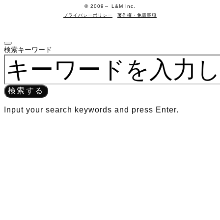
©️ 2009～ L&M Inc.
プライバシーポリシー
著作権・免責事項
検索キーワード
検索する
Input your search keywords and press Enter.