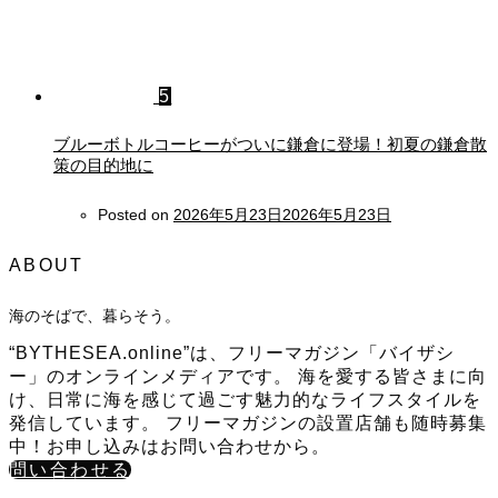
5
ブルーボトルコーヒーがついに鎌倉に登場！初夏の鎌倉散
策の目的地に
Posted on
2026年5月23日
2026年5月23日
ABOUT
海のそばで、暮らそう。
“BYTHESEA.online”は、フリーマガジン「バイザシ
ー」のオンラインメディアです。 海を愛する皆さまに向
け、日常に海を感じて過ごす魅力的なライフスタイルを
発信しています。 フリーマガジンの設置店舗も随時募集
中！お申し込みはお問い合わせから。
問い合わせる