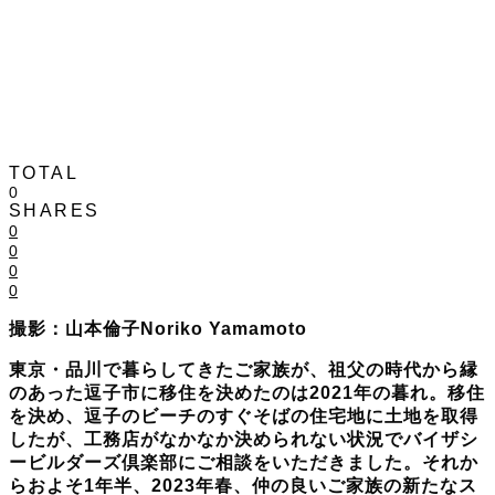
TOTAL
0
SHARES
0
0
0
0
撮影：山本倫子Noriko Yamamoto
東京・品川で暮らしてきたご家族が、祖父の時代から縁
のあった逗子市に移住を決めたのは2021年の暮れ。移住
を決め、逗子のビーチのすぐそばの住宅地に土地を取得
したが、工務店がなかなか決められない状況でバイザシ
ービルダーズ倶楽部にご相談をいただきました。それか
らおよそ1年半、2023年春、仲の良いご家族の新たなス