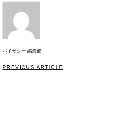
バイザシー 編集部
PREVIOUS ARTICLE