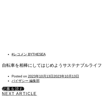
#レコメン BYTHESEA
自転車を相棒にしてはじめようサステナブルライフ
Posted on
2023年10月13日
2023年10月13日
バイザシー 編集部
記事を読む
NEXT ARTICLE