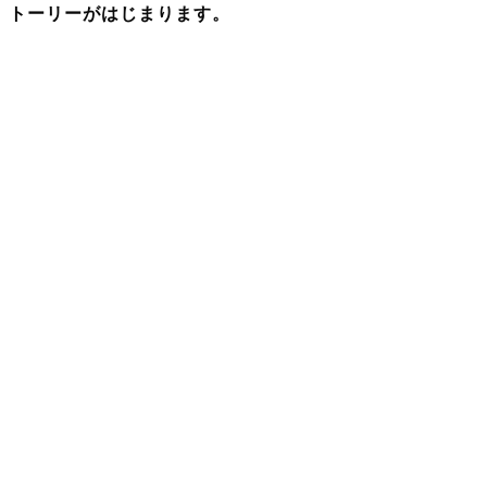
トーリーがはじまります。