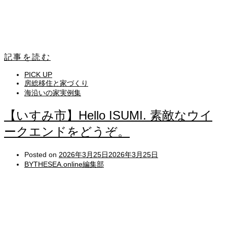
記事を読む
PICK UP
房総移住と家づくり
海沿いの家実例集
【いすみ市】Hello ISUMI. 素敵なウイ
ークエンドをどうぞ。
Posted on
2026年3月25日
2026年3月25日
BYTHESEA.online編集部