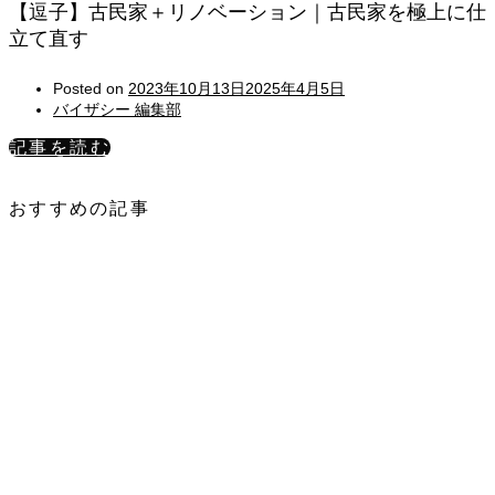
【逗子】古民家＋リノベーション｜古民家を極上に仕
立て直す
Posted on
2023年10月13日
2025年4月5日
バイザシー 編集部
記事を読む
おすすめの記事