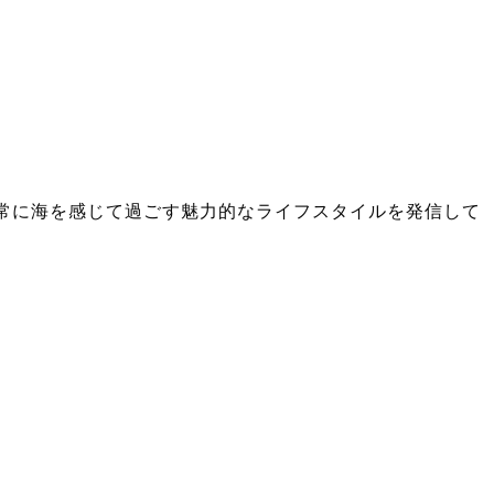
け、日常に海を感じて過ごす魅力的なライフスタイルを発信して