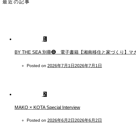
最近の記事
1
BY THE SEA 別冊❽ 電子書籍【湘南移住と家づくり
Posted on
2026年7月1日
2026年7月1日
2
MAKO × KOTA Special Interview
Posted on
2026年6月2日
2026年6月2日