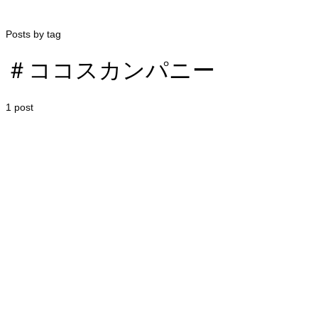
Posts by tag
＃ココスカンパニー
1 post