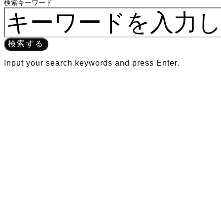
検索キーワード
検索する
Input your search keywords and press Enter.