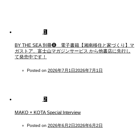
1
BY THE SEA 別冊❽ 電子書籍【湘南移住と家づくり】マ
ガストア、富士山マガジンサービス から他書店に先行し
て発売中です！
Posted on
2026年7月1日
2026年7月1日
2
MAKO × KOTA Special Interview
Posted on
2026年6月2日
2026年6月2日