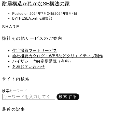
耐震構造が確かなSE構法の家
Posted on
2024年7月24日
2024年8月4日
BYTHESEA.online編集部
SHARE
弊社その他サービスのご案内
住宅撮影フォトサービス
会社概要カタログ・WEBなどクリエイティブ制作
バイザシー free定期購読（有料）
各種お問い合わせ
サイト内検索
検索キーワード
検索する
最近の記事