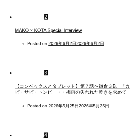
2
MAKO × KOTA Special Interview
Posted on
2026年6月2日
2026年6月2日
3
【コンベックスとタブレット】第７話〜鎌倉３B、「カ
ビ・サビ・トンビ」・・梅雨の失われた乾きを求めて
Posted on
2026年5月25日
2026年5月25日
4