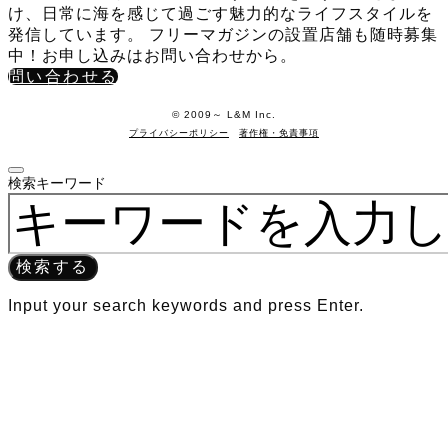
け、日常に海を感じて過ごす魅力的なライフスタイルを
発信しています。 フリーマガジンの設置店舗も随時募集
中！お申し込みはお問い合わせから。
問い合わせる
©️ 2009～ L&M Inc.
プライバシーポリシー
著作権・免責事項
検索キーワード
検索する
Input your search keywords and press Enter.