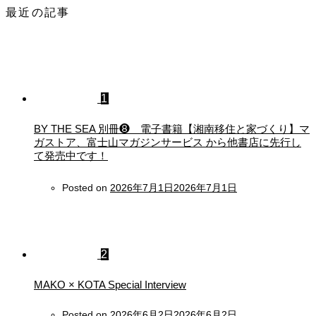
最近の記事
1
BY THE SEA 別冊❽ 電子書籍【湘南移住と家づくり】マ
ガストア、富士山マガジンサービス から他書店に先行し
て発売中です！
Posted on
2026年7月1日
2026年7月1日
2
MAKO × KOTA Special Interview
Posted on
2026年6月2日
2026年6月2日