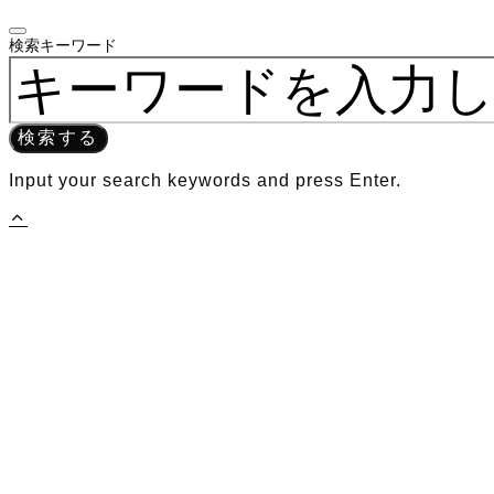
検索キーワード
検索する
Input your search keywords and press Enter.