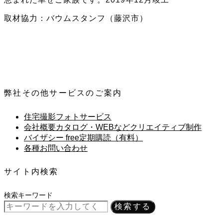
取材協力：バウムスタンフ（藤沢市）
弊社その他サービスのご案内
住宅撮影フォトサービス
会社概要カタログ・WEBなどクリエイティブ制作
バイザシー free定期購読（有料）
各種お問い合わせ
サイト内検索
検索キーワード
検索する